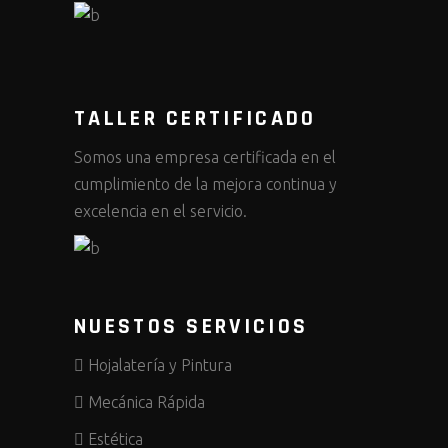
TALLER CERTIFICADO
Somos una empresa certificada en el
cumplimiento de la mejora continua y
excelencia en el servicio.
NUESTOS SERVICIOS
Hojalatería y Pintura
Mecánica Rápida
Estética