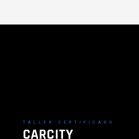
TALLER CERTIFICADO
CARCITY