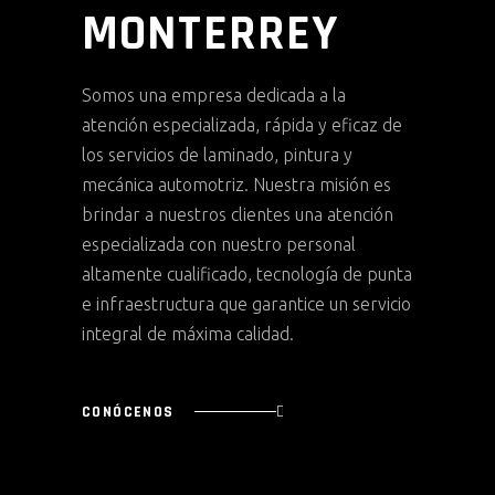
MONTERREY
Somos una empresa dedicada a la
atención especializada, rápida y eficaz de
los servicios de laminado, pintura y
mecánica automotriz. Nuestra misión es
brindar a nuestros clientes una atención
especializada con nuestro personal
altamente cualificado, tecnología de punta
e infraestructura que garantice un servicio
integral de máxima calidad.
CONÓCENOS