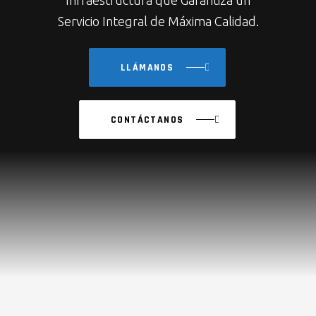
Infraestructura que Garantiza un
Servicio Integral de Máxima Calidad.
LLÁMANOS
CONTÁCTANOS