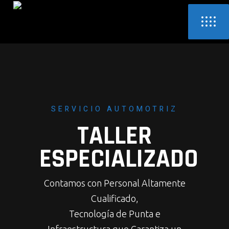
SERVICIO AUTOMOTRIZ
TALLER
ESPECIALIZADO
Contamos con Personal Altamente
Cualificado,
Tecnología de Punta e